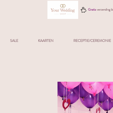
Gratis
verzending 
SALE
KAARTEN
RECEPTIE/CEREMONIE