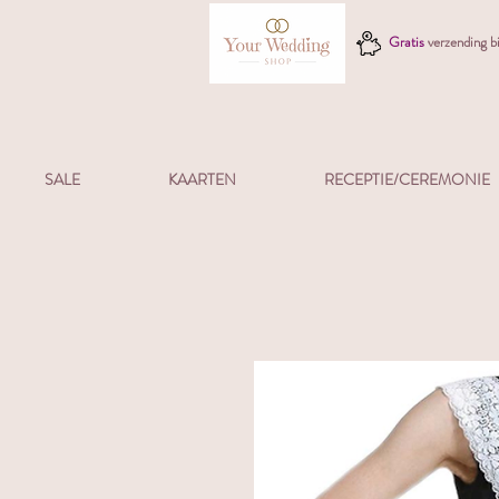
Gratis
verzending 
SALE
KAARTEN
RECEPTIE/CEREMONIE