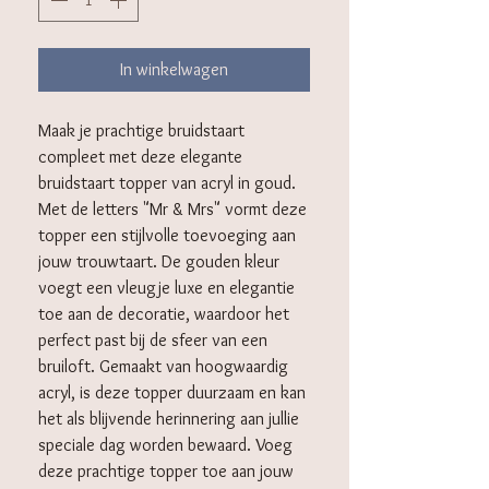
In winkelwagen
Maak je prachtige bruidstaart
compleet met deze elegante
bruidstaart topper van acryl in goud.
Met de letters "Mr & Mrs" vormt deze
topper een stijlvolle toevoeging aan
jouw trouwtaart. De gouden kleur
voegt een vleugje luxe en elegantie
toe aan de decoratie, waardoor het
perfect past bij de sfeer van een
bruiloft. Gemaakt van hoogwaardig
acryl, is deze topper duurzaam en kan
het als blijvende herinnering aan jullie
speciale dag worden bewaard. Voeg
deze prachtige topper toe aan jouw