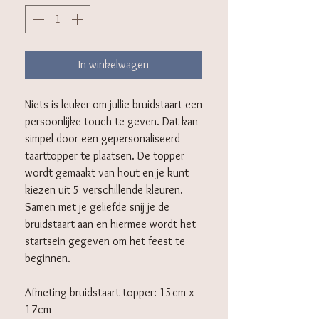
In winkelwagen
Niets is leuker om jullie bruidstaart een
persoonlijke touch te geven. Dat kan
simpel door een gepersonaliseerd
taarttopper te plaatsen. De topper
wordt gemaakt van hout en je kunt
kiezen uit 5 verschillende kleuren.
Samen met je geliefde snij je de
bruidstaart aan en hiermee wordt het
startsein gegeven om het feest te
beginnen.
Afmeting bruidstaart topper: 15cm x
17cm