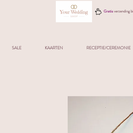
Gratis
verzending 
SALE
KAARTEN
RECEPTIE/CEREMONIE