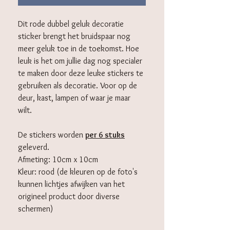
Dit rode dubbel geluk decoratie
sticker brengt het bruidspaar nog
meer geluk toe in de toekomst. Hoe
leuk is het om jullie dag nog specialer
te maken door deze leuke stickers te
gebruiken als decoratie. Voor op de
deur, kast, lampen of waar je maar
wilt.
De stickers worden
per 6 stuks
geleverd.
Afmeting: 10cm x 10cm
Kleur: rood (de kleuren op de foto's
kunnen lichtjes afwijken van het
origineel product door diverse
schermen)