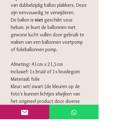
van dubbelzijdig ballon plakkers. Deze
zijn eenvouwdig te verwijderen.
De ballon is
niet
geschikt voor
helium. Je kunt de ballonnen met
gewone lucht vullen door gebruik te
maken van een ballonnen voetpomp
of folieballonnen pomp.
Afmeting: 41cm x 21,5cm
Inclusief: 1x bruid of 1x bruidegom
Materiaal: folie
Kleur: wit/ zwart (de kleuren op de
foto's kunnen lichtjes afwijken van
het origineel product door diverse
schermen)