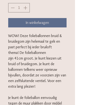
In winkelwagen
WOW! Deze folieballonnen bruid &
bruidegom zijn helemaal te gek en
past perfect bij ieder bruiloft
thema! De folieballonnen
zijn 41cm groot. Je kunt kiezen uit
bruid of bruidegom. Je kunt de
ballonnen telkens weer opnieuw
bijvullen, doordat ze voorzien zijn van
een zelfsluitende ventiel. Voor een
extra lang plezier!
Je kunt de folieballon eenvoudig
tegen de muur plakken door middel