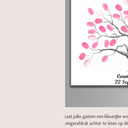
Laat jullie gasten een kleurrijke 
vingerafdruk achter te laten op d