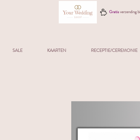
Gratis
verzending 
SALE
KAARTEN
RECEPTIE/CEREMONIE