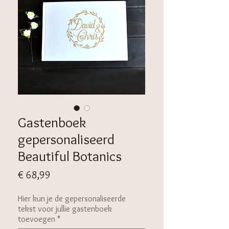
Gastenboek
gepersonaliseerd
Beautiful Botanics
Prijs
€ 68,99
Hier kun je de gepersonaliseerde
tekst voor jullie gastenboek
toevoegen
*