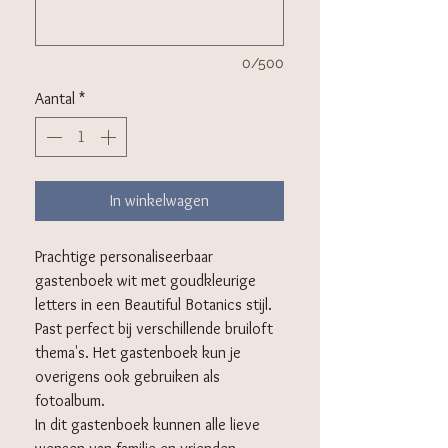
0/500
Aantal
*
In winkelwagen
Prachtige personaliseerbaar
gastenboek wit met goudkleurige
letters in een Beautiful Botanics stijl.
Past perfect bij verschillende bruiloft
thema's. Het gastenboek kun je
overigens ook gebruiken als
fotoalbum.
In dit gastenboek kunnen alle lieve