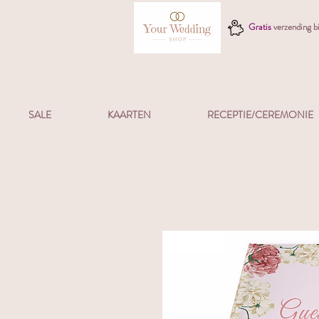
Gratis
verzending 
SALE
KAARTEN
RECEPTIE/CEREMONIE