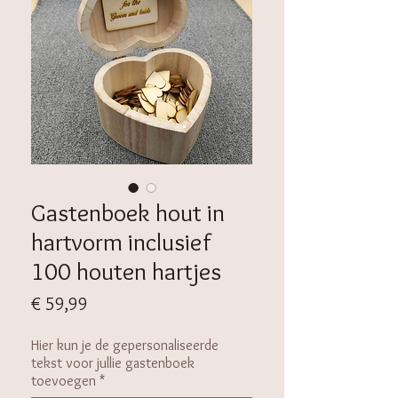
Gastenboek hout in
hartvorm inclusief
100 houten hartjes
Prijs
€ 59,99
Hier kun je de gepersonaliseerde
tekst voor jullie gastenboek
toevoegen
*