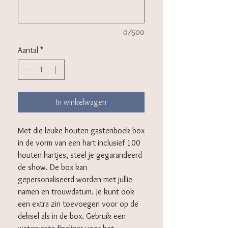
0/500
Aantal
*
In winkelwagen
Met die leuke houten gastenboek box
in de vorm van een hart inclusief 100
houten hartjes, steel je gegarandeerd
de show. De box kan
gepersonaliseerd worden met jullie
namen en trouwdatum. Je kunt ook
een extra zin toevoegen voor op de
deksel als in de box. Gebruik een