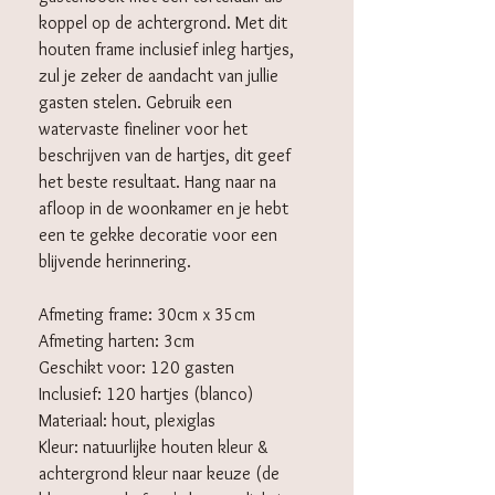
koppel op de achtergrond. Met dit
houten frame inclusief inleg hartjes,
zul je zeker de aandacht van jullie
gasten stelen. Gebruik een
watervaste fineliner voor het
beschrijven van de hartjes, dit geef
het beste resultaat. Hang naar na
afloop in de woonkamer en je hebt
een te gekke decoratie voor een
blijvende herinnering.
Afmeting frame: 30cm x 35cm
Afmeting harten: 3cm
Geschikt voor: 120 gasten
Inclusief: 120 hartjes (blanco)
Materiaal: hout, plexiglas
Kleur: natuurlijke houten kleur &
achtergrond kleur naar keuze (de