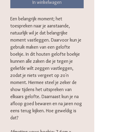
In winkelwagen
Een belangrijk moment; het
toespreken naar je aanstaande,
natuurlijk wil je dat belangrijke
moment vastleggen. Daarvoor kun je
gebruik maken van een gelofte
boekje. In dit houten gelofte boekje
kunnen alle zaken die je tegen je
geliefde wilt zeggen vastleggen,
zodat je niets vergeet op zo'n
moment. Hiermee steel je zeker de
show tijdens het uitspreken van
elkaars gelofte. Daarnaast kun je na
afloop goed bewaren en na jaren nog
eens terug kijken. Hoe geweldig is
dat?
Afmeting vows boekje: 7.6cm x