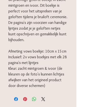
mintgroen en ivoor. Dit boekje is
perfect voor het uitspreken van je
geloften tijdens je bruiloft ceremonie.
De pagina's zijn voorzien van handige
lijntjes zodat je je geloften netjes
kunt opschrijven en gemakkelijk kunt
bijhouden.
Afmeting vows boekje: 10cm x 15cm
Inclusief: 2x vows boekjes met elk 28
pagina's met lijntjes
Kleur: zacht mintgroen & ivoor (de
kleuren op de foto's kunnen lichtjes
afwijken van het origineel product
door diverse schermen)