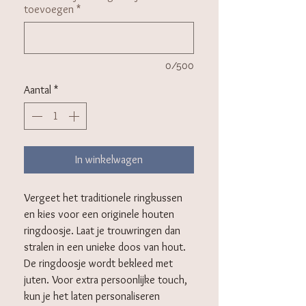
toevoegen
*
0/500
Aantal
*
In winkelwagen
Vergeet het traditionele ringkussen
en kies voor een originele houten
ringdoosje. Laat je trouwringen dan
stralen in een unieke doos van hout.
De ringdoosje wordt bekleed met
juten. Voor extra persoonlijke touch,
kun je het laten personaliseren