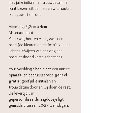
met jullie initialen en trouwdatum. Je
kunt kiezen uit de kleuren wit, houten
kleur, zwart of rood.
Afmeting: 5,2cm x 4cm
Materiaal: hout
Kleur: wit, houten kleur, zwart en
rood (de kleuren op de foto's kunnen
lichtjes afwijken van het origineel
product door diverse schermen)
Your Wedding Shop biedt een unieke
opmaak- en bedrukkservice
geheel
gratis
: geef jullie initialen en
trouwdatum door en wij doen de rest.
De levertijd van
gepersonaliseerde ringdoosje ligt
gemiddeld tussen 20-27 werkdagen.