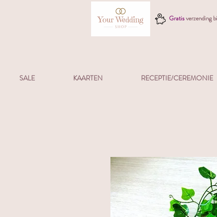
Gratis
verzending 
SALE
KAARTEN
RECEPTIE/CEREMONIE