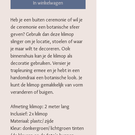
In winkelwagen
Heb je een buiten ceremonie of wil je
de ceremonie een botanische sfeer
geven? Gebruik dan deze klimop
slinger om je locatie, stoelen of waar
je maar wilt te decoreren. Ook
binnenshuis kan je de klimop als
decoratie gebruiken. Versier je
trapleuning ermee en je hebt in een
handomdraai een botanische look. Je
kunt de klimop gemakkelijk van vorm
veranderen of buigen.
Afmeting klimop: 2 meter lang
Inclusief: 2x klimop
Materiaal: plastc/ zijde
Kleur: donkergroen/ lichtgroen tinten