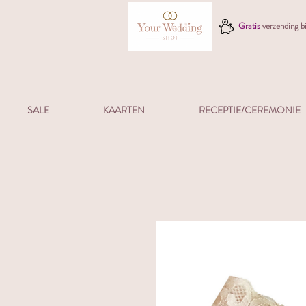
Gratis
verzending 
SALE
KAARTEN
RECEPTIE/CEREMONIE