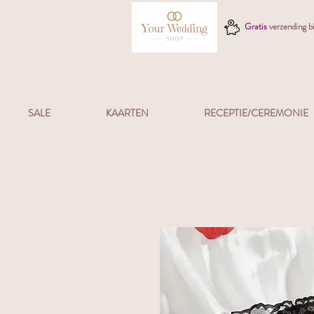
Gratis
verzending 
SALE
KAARTEN
RECEPTIE/CEREMONIE