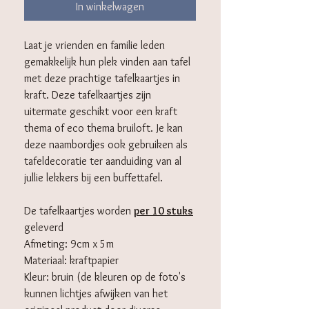
In winkelwagen
Laat je vrienden en familie leden
gemakkelijk hun plek vinden aan tafel
met deze prachtige tafelkaartjes in
kraft. Deze tafelkaartjes zijn
uitermate geschikt voor een kraft
thema of eco thema bruiloft. Je kan
deze naambordjes ook gebruiken als
tafeldecoratie ter aanduiding van al
jullie lekkers bij een buffettafel.
De tafelkaartjes worden
per 10 stuks
geleverd
Afmeting: 9cm x 5m
Materiaal: kraftpapier
Kleur: bruin (de kleuren op de foto's
kunnen lichtjes afwijken van het