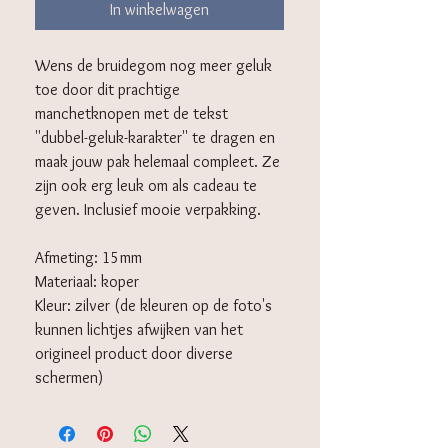
In winkelwagen
Wens de bruidegom nog meer geluk
toe door dit prachtige
manchetknopen met de tekst
''dubbel-geluk-karakter'' te dragen en
maak jouw pak helemaal compleet. Ze
zijn ook erg leuk om als cadeau te
geven. Inclusief mooie verpakking.
Afmeting: 15mm
Materiaal: koper
Kleur: zilver (de kleuren op de foto's
kunnen lichtjes afwijken van het
origineel product door diverse
schermen)