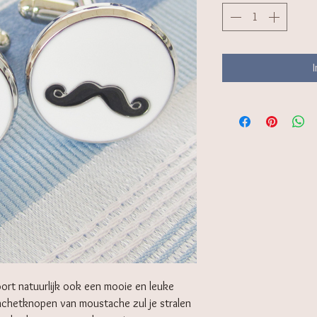
ort natuurlijk ook een mooie en leuke
chetknopen van moustache zul je stralen