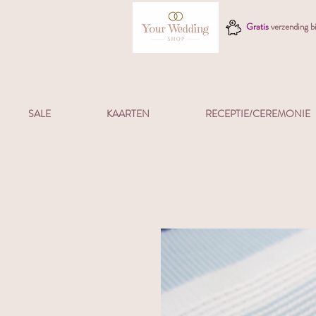
Gratis
verzending 
SALE
KAARTEN
RECEPTIE/CEREMONIE