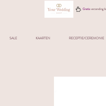
Gratis
verzending 
SALE
KAARTEN
RECEPTIE/CEREMONIE