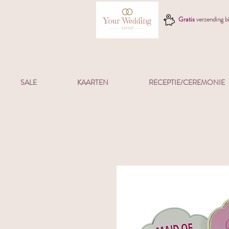
Gratis
verzending 
SALE
KAARTEN
RECEPTIE/CEREMONIE