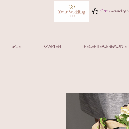
Gratis
verzending 
SALE
KAARTEN
RECEPTIE/CEREMONIE