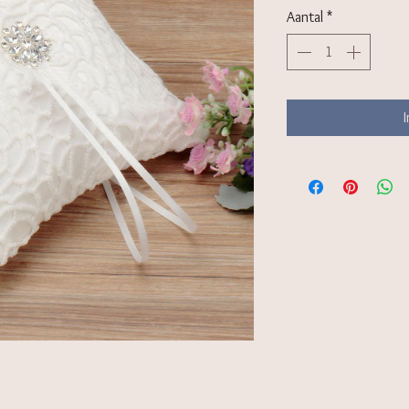
Aantal
*