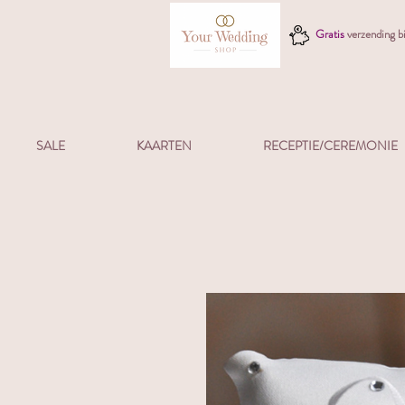
Gratis
verzending 
SALE
KAARTEN
RECEPTIE/CEREMONIE