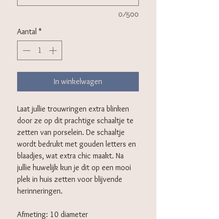
0/500
Aantal
*
In winkelwagen
Laat jullie trouwringen extra blinken
door ze op dit prachtige schaaltje te
zetten van porselein. De schaaltje
wordt bedrukt met gouden letters en
blaadjes, wat extra chic maakt. Na
jullie huwelijk kun je dit op een mooi
plek in huis zetten voor blijvende
herinneringen.
Afmeting: 10 diameter