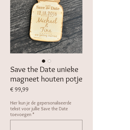
Save the Date unieke
magneet houten potje
Prijs
€ 99,99
Hier kun je de gepersonaliseerde
tekst voor jullie Save the Date
toevoegen
*