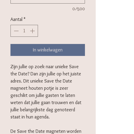
0/500
Aantal
*
In winkelwagen
Zijn jullie op zoek naar unieke Save
the Date? Dan zijn jullie op het juiste
adres. Dit unieke Save the Date
magneet houten potje is zeer
geschikt om jullie gasten te laten
weten dat jullie gaan trouwen en dat
jullie belangrijkste dag genoteerd
staat in hun agenda.
De Save the Date magneten worden