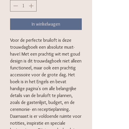
In winkelwagen
Voor de perfecte bruiloft is deze
trouwdagboek een absolute must-
have! Met een prachtig wit met goud
design is dit trouwdagboek niet alleen
functioneel, maar ook een prachtig
accessoire voor de grote dag. Het
boek is in het Engels en bevat
handige pagina's om alle belangrijke
details van de bruiloft te plannen,
zoals de gastenlijst, budget, en de
ceremonie- en receptieplanning.
Daarnaast is er voldoende ruimte voor
notities, inspiratie en speciale