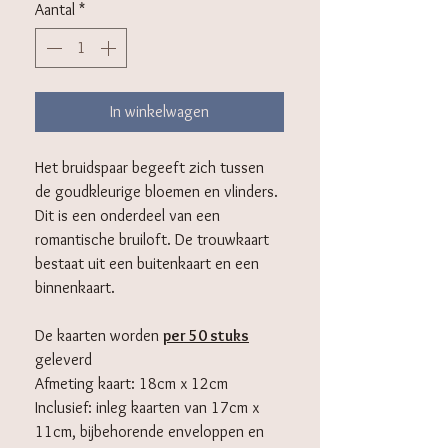
Aantal
*
In winkelwagen
Het bruidspaar begeeft zich tussen
de goudkleurige bloemen en vlinders.
Dit is een onderdeel van een
romantische bruiloft. De trouwkaart
bestaat uit een buitenkaart en een
binnenkaart.
De kaarten worden
per 50 stuks
geleverd
Afmeting kaart: 18cm x 12cm
Inclusief: inleg kaarten van 17cm x
11cm, bijbehorende
enveloppen en