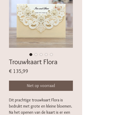
Trouwkaart Flora
Prijs
€ 135,99
Niet op voorraad
Dit prachtige trouwkaart Flora is
bedrukt met grote en kleine bloemen.
Na het openen van de kaart is er een