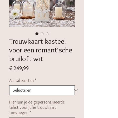
Trouwkaart kasteel
voor een romantische
bruiloft wit
Prijs
€ 249,99
Aantal kaarten
*
Hier kun je de gepersonaliseerde
tekst voor jullie trouwkaart
toevoegen
*