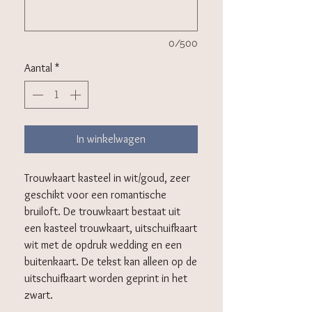
0/500
Aantal
*
In winkelwagen
Trouwkaart kasteel in wit/goud, zeer
geschikt voor een romantische
bruiloft. De trouwkaart bestaat uit
een kasteel trouwkaart, uitschuifkaart
wit met de opdruk wedding en een
buitenkaart. De tekst kan alleen op de
uitschuifkaart worden geprint in het
zwart.