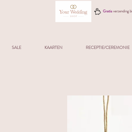
Gratis
verzending 
SALE
KAARTEN
RECEPTIE/CEREMONIE