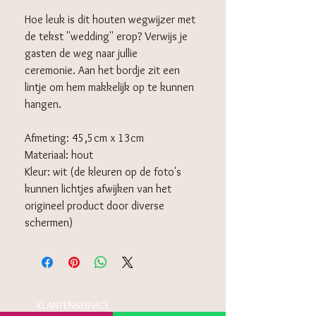
Hoe leuk is dit houten wegwijzer met
de tekst ''wedding'' erop? Verwijs je
gasten de weg naar jullie
ceremonie. Aan het bordje zit een
lintje om hem makkelijk op te kunnen
hangen.
Afmeting: 45,5cm x 13cm
Materiaal: hout
Kleur: wit (de kleuren op de foto's
kunnen lichtjes afwijken van het
origineel product door diverse
schermen)
KLANTENSERVICE