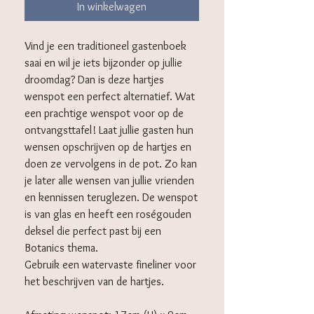
In winkelwagen
Vind je een traditioneel gastenboek
saai en wil je iets bijzonder op jullie
droomdag? Dan is deze hartjes
wenspot een perfect alternatief. Wat
een prachtige wenspot voor op de
ontvangsttafel! Laat jullie gasten hun
wensen opschrijven op de hartjes en
doen ze vervolgens in de pot. Zo kan
je later alle wensen van jullie vrienden
en kennissen teruglezen. De wenspot
is van glas en heeft een roségouden
deksel die perfect past bij een
Botanics thema.
Gebruik een watervaste fineliner voor
het beschrijven van de hartjes.